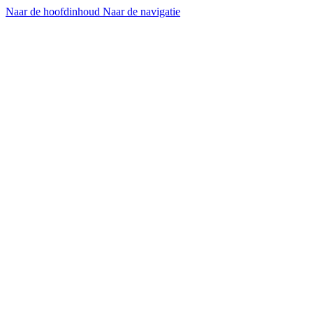
Naar de hoofdinhoud
Naar de navigatie