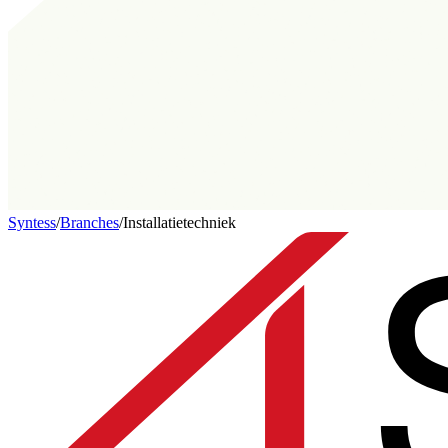
Syntess
/
Branches
/
Installatietechniek