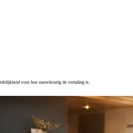
elijkheid voor hoe nauwkeurig de vertaling is.