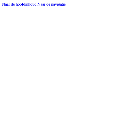
Naar de hoofdinhoud
Naar de navigatie