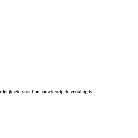
elijkheid voor hoe nauwkeurig de vertaling is.