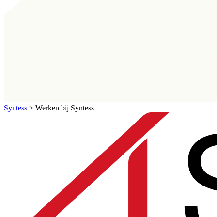
Syntess
>
Werken bij Syntess