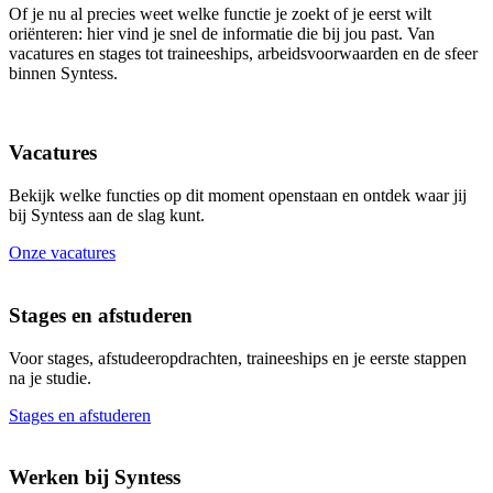
Of je nu al precies weet welke functie je zoekt of je eerst wilt
oriënteren: hier vind je snel de informatie die bij jou past. Van
vacatures en stages tot traineeships, arbeidsvoorwaarden en de sfeer
binnen Syntess.
Vacatures
Bekijk welke functies op dit moment openstaan en ontdek waar jij
bij Syntess aan de slag kunt.
Onze vacatures
Stages en afstuderen
Voor stages, afstudeeropdrachten, traineeships en je eerste stappen
na je studie.
Stages en afstuderen
Werken bij Syntess