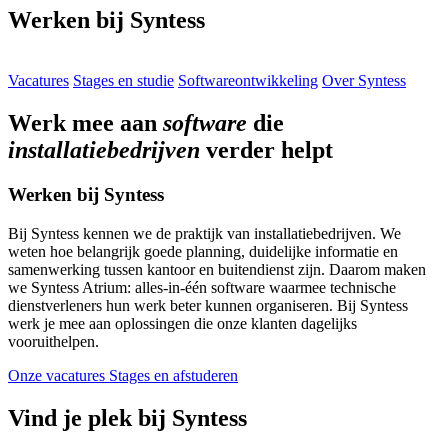
Werken bij Syntess
Vacatures
Stages en studie
Softwareontwikkeling
Over Syntess
Werk mee aan
software
die
installatiebedrijven
verder helpt
Werken bij Syntess
Bij Syntess kennen we de praktijk van installatiebedrijven. We
weten hoe belangrijk goede planning, duidelijke informatie en
samenwerking tussen kantoor en buitendienst zijn. Daarom maken
we Syntess Atrium: alles-in-één software waarmee technische
dienstverleners hun werk beter kunnen organiseren. Bij Syntess
werk je mee aan oplossingen die onze klanten dagelijks
vooruithelpen.
Onze vacatures
Stages en afstuderen
Vind je plek bij Syntess