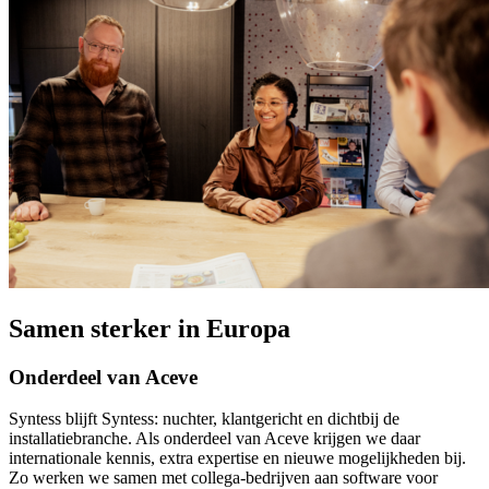
Samen sterker in Europa
Onderdeel van Aceve
Syntess blijft Syntess: nuchter, klantgericht en dichtbij de
installatiebranche. Als onderdeel van Aceve krijgen we daar
internationale kennis, extra expertise en nieuwe mogelijkheden bij.
Zo werken we samen met collega-bedrijven aan software voor