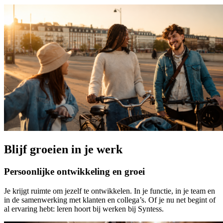
Blijf groeien in je werk
Persoonlijke ontwikkeling en groei
Je krijgt ruimte om jezelf te ontwikkelen. In je functie, in je team en
in de samenwerking met klanten en collega’s. Of je nu net begint of
al ervaring hebt: leren hoort bij werken bij Syntess.