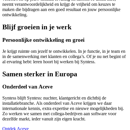
neemt verantwoordelijkheid en krijgt de vrijheid om keuzes te
maken die bijdragen aan een goed resultaat en jouw persoonlijke
ontwikkeling.
Blijf groeien in je werk
Persoonlijke ontwikkeling en groei
Je krijgt ruimte om jezelf te ontwikkelen. In je functie, in je team en
in de samenwerking met klanten en collega’s. Of je nu net begint of
al ervaring hebt: leren hoort bij werken bij Syntess.
Samen sterker in Europa
Onderdeel van Aceve
Syntess blijft Syntess: nuchter, klantgericht en dichtbij de
installatiebranche. Als onderdeel van Aceve krijgen we daar
internationale kennis, extra expertise en nieuwe mogelijkheden bij.
Zo werken we samen met collega-bedrijven aan software voor
dezelfde markt, ieder vanuit zijn eigen kracht.
Ontdek Aceve