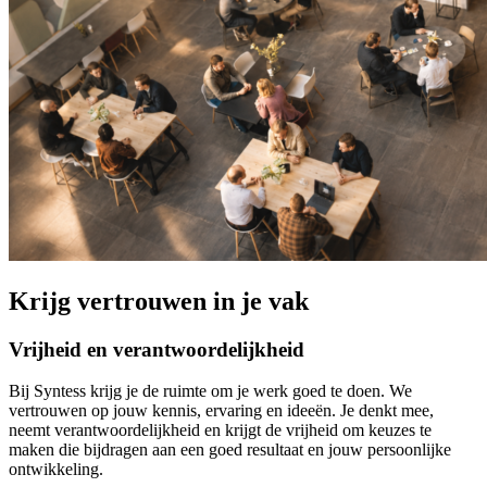
Krijg vertrouwen in je vak
Vrijheid en verantwoordelijkheid
Bij Syntess krijg je de ruimte om je werk goed te doen. We
vertrouwen op jouw kennis, ervaring en ideeën. Je denkt mee,
neemt verantwoordelijkheid en krijgt de vrijheid om keuzes te
maken die bijdragen aan een goed resultaat en jouw persoonlijke
ontwikkeling.