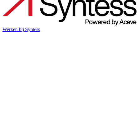
Werken bij Syntess