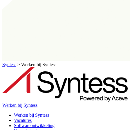
Syntess
>
Werken bij Syntess
Werken bij Syntess
Werken bij Syntess
Vacatures
Softwareontwikkeling