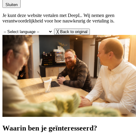
Sluiten
Je kunt deze website vertalen met DeepL. Wij nemen geen
verantwoordelijkheid voor hoe nauwkeurig de vertaling is.
╳
Back to original
Waarin ben je geïnteresseerd?