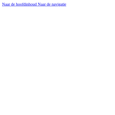
Naar de hoofdinhoud
Naar de navigatie