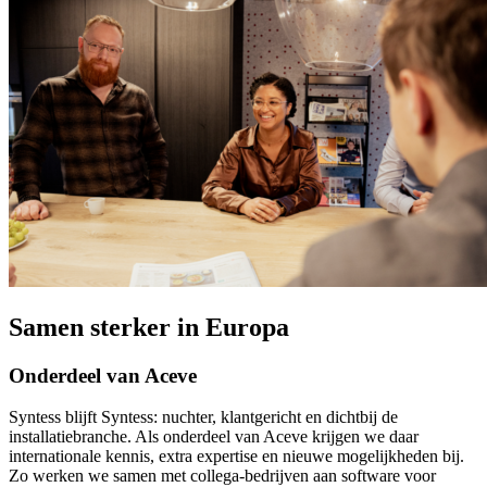
Samen sterker in Europa
Onderdeel van Aceve
Syntess blijft Syntess: nuchter, klantgericht en dichtbij de
installatiebranche. Als onderdeel van Aceve krijgen we daar
internationale kennis, extra expertise en nieuwe mogelijkheden bij.
Zo werken we samen met collega-bedrijven aan software voor