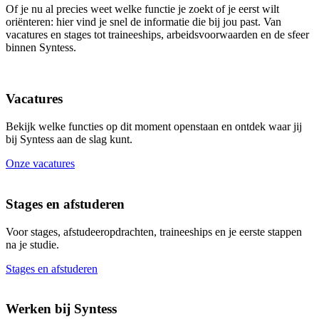
Of je nu al precies weet welke functie je zoekt of je eerst wilt
oriënteren: hier vind je snel de informatie die bij jou past. Van
vacatures en stages tot traineeships, arbeidsvoorwaarden en de sfeer
binnen Syntess.
Vacatures
Bekijk welke functies op dit moment openstaan en ontdek waar jij
bij Syntess aan de slag kunt.
Onze vacatures
Stages en afstuderen
Voor stages, afstudeeropdrachten, traineeships en je eerste stappen
na je studie.
Stages en afstuderen
Werken bij Syntess