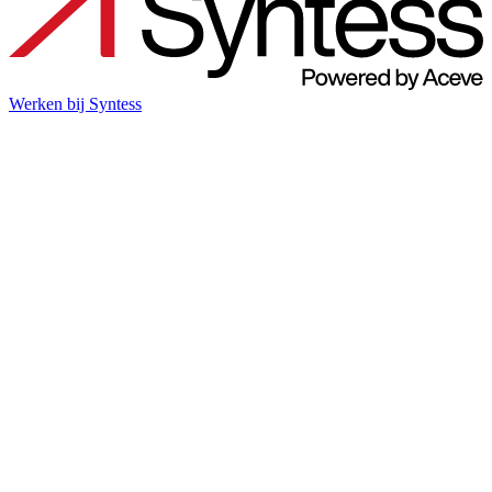
Werken bij Syntess