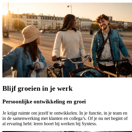
Blijf groeien in je werk
Persoonlijke ontwikkeling en groei
Je krijgt ruimte om jezelf te ontwikkelen. In je functie, in je team en
in de samenwerking met klanten en collega’s. Of je nu net begint of
al ervaring hebt: leren hoort bij werken bij Syntess.