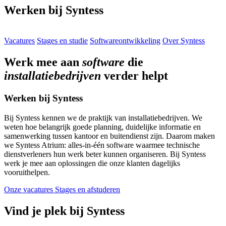
Werken bij Syntess
Vacatures
Stages en studie
Softwareontwikkeling
Over Syntess
Werk mee aan
software
die
installatiebedrijven
verder helpt
Werken bij Syntess
Bij Syntess kennen we de praktijk van installatiebedrijven. We
weten hoe belangrijk goede planning, duidelijke informatie en
samenwerking tussen kantoor en buitendienst zijn. Daarom maken
we Syntess Atrium: alles-in-één software waarmee technische
dienstverleners hun werk beter kunnen organiseren. Bij Syntess
werk je mee aan oplossingen die onze klanten dagelijks
vooruithelpen.
Onze vacatures
Stages en afstuderen
Vind je plek bij Syntess