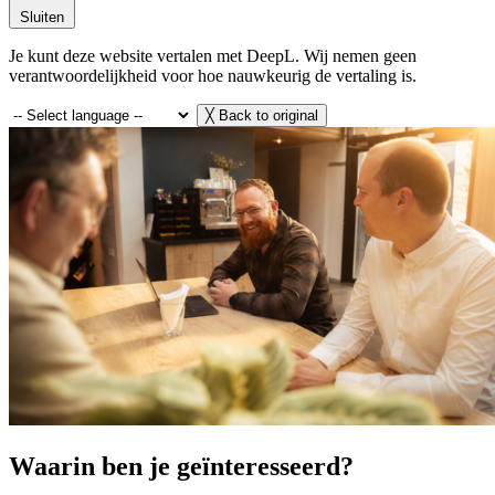
Sluiten
Je kunt deze website vertalen met DeepL. Wij nemen geen
verantwoordelijkheid voor hoe nauwkeurig de vertaling is.
╳
Back to original
Waarin ben je geïnteresseerd?