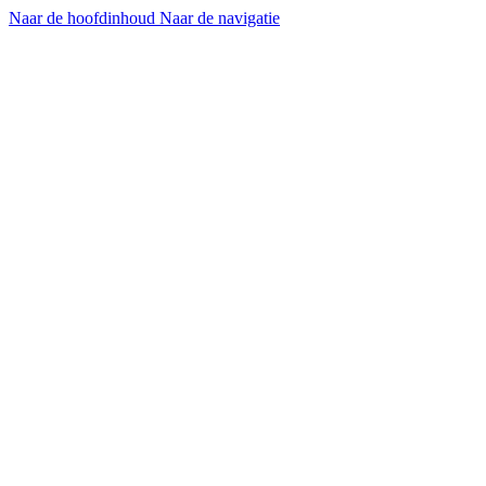
Naar de hoofdinhoud
Naar de navigatie