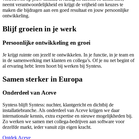
neemt verantwoordelijkheid en krijgt de vrijheid om keuzes te
maken die bijdragen aan een goed resultaat en jouw persoonlijke
ontwikkeling.
Blijf groeien in je werk
Persoonlijke ontwikkeling en groei
Je krijgt ruimte om jezelf te ontwikkelen. In je functie, in je team en
in de samenwerking met klanten en collega’s. Of je nu net begint of
al ervaring hebt: leren hoort bij werken bij Syntess.
Samen sterker in Europa
Onderdeel van Aceve
Syntess blijft Syntess: nuchter, klantgericht en dichtbij de
installatiebranche. Als onderdeel van Aceve krijgen we daar
internationale kennis, extra expertise en nieuwe mogelijkheden bij.
Zo werken we samen met collega-bedrijven aan software voor
dezelfde markt, ieder vanuit zijn eigen kracht.
Ontdek Aceve