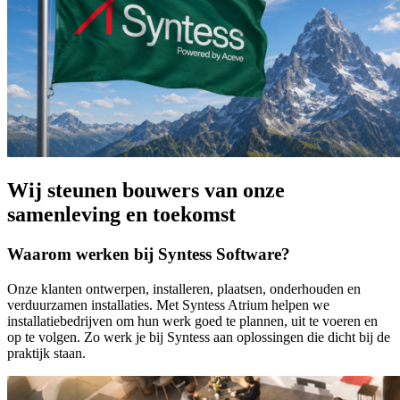
Wij steunen bouwers van onze
samenleving en toekomst
Waarom werken bij Syntess Software?
Onze klanten ontwerpen, installeren, plaatsen, onderhouden en
verduurzamen installaties. Met Syntess Atrium helpen we
installatiebedrijven om hun werk goed te plannen, uit te voeren en
op te volgen. Zo werk je bij Syntess aan oplossingen die dicht bij de
praktijk staan.