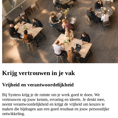
Krijg vertrouwen in je vak
Vrijheid en verantwoordelijkheid
Bij Syntess krijg je de ruimte om je werk goed te doen. We
vertrouwen op jouw kennis, ervaring en ideeën. Je denkt mee,
neemt verantwoordelijkheid en krijgt de vrijheid om keuzes te
maken die bijdragen aan een goed resultaat en jouw persoonlijke
ontwikkeling.