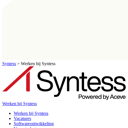
Syntess
>
Werken bij Syntess
Werken bij Syntess
Werken bij Syntess
Vacatures
Softwareontwikkeling