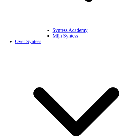
Syntess Academy
Mijn Syntess
Over Syntess