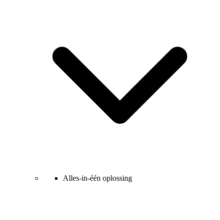
Alles-in-één oplossing