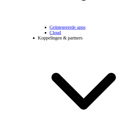
Geïntegreerde apps
Cloud
Koppelingen & partners