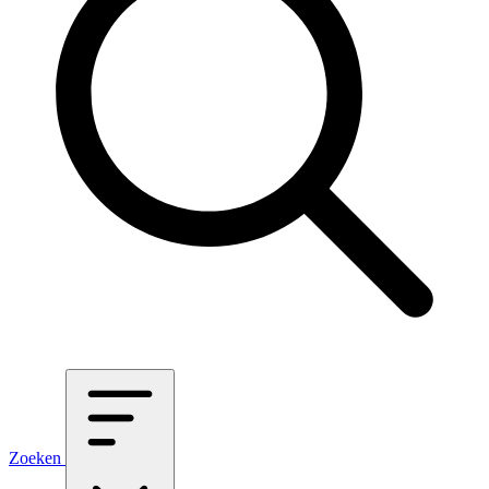
Zoeken