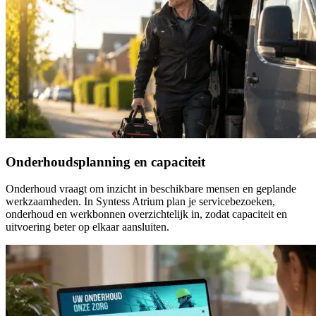
Onderhoudsplanning en capaciteit
Onderhoud vraagt om inzicht in beschikbare mensen en geplande
werkzaamheden. In Syntess Atrium plan je servicebezoeken,
onderhoud en werkbonnen overzichtelijk in, zodat capaciteit en
uitvoering beter op elkaar aansluiten.