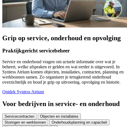
Grip op service, onderhoud en opvolging
Praktijkgericht servicebeheer
Service en onderhoud vragen om actuele informatie over wat je
beheert, welke afspraken er gelden en wat eerder is uitgevoerd. In
Syntess Atrium komen objecten, installaties, contracten, planning en
werkbonnen samen. Zo organiseer je terugkerend onderhoud
overzichtelijk en houd je grip op uitvoering, opvolging en historie.
Ontdek Syntess Atrium
Voor bedrijven in service- en onderhoud
Servicecontracten
Objecten en installaties
Storingen en werkbonnen
Onderhoudsplanning en capaciteit