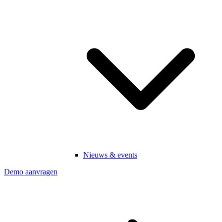
Nieuws & events
Demo aanvragen