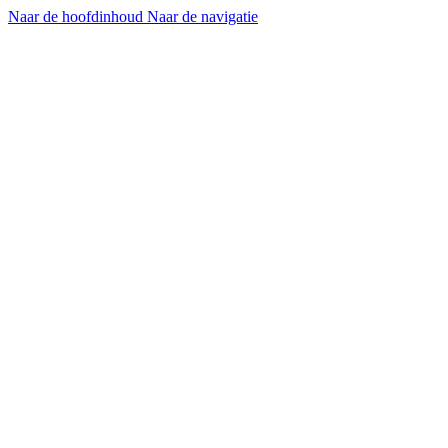
Naar de hoofdinhoud
Naar de navigatie