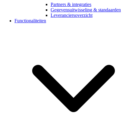
Partners & integraties
Gegevensuitwisseling & standaarden
Leveranciersoverzicht
Functionaliteiten