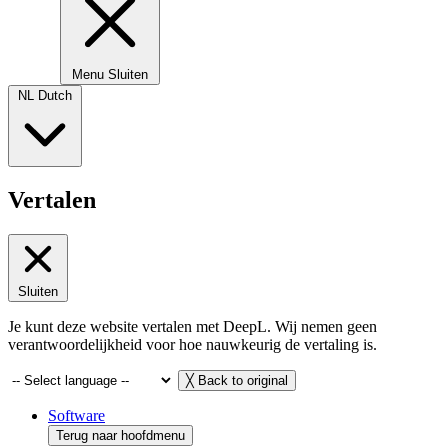
Menu
Sluiten
NL
Dutch
Vertalen
Sluiten
Je kunt deze website vertalen met DeepL. Wij nemen geen
verantwoordelijkheid voor hoe nauwkeurig de vertaling is.
╳
Back to original
Software
Terug naar hoofdmenu