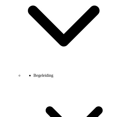
Begeleiding