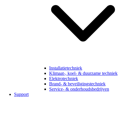
Installatietechniek
Klimaat-, koel- & duurzame techniek
Elektrotechniek
Brand- & beveiligingstechniek
Service- & onderhoudsbedrijven
Support