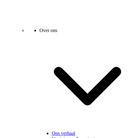
Over ons
Ons verhaal