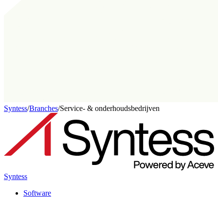
Syntess
/
Branches
/
Service- & onderhoudsbedrijven
Syntess
Software