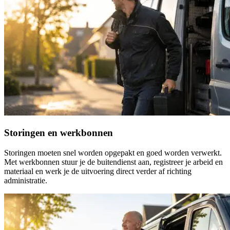
Storingen en werkbonnen
Storingen moeten snel worden opgepakt en goed worden verwerkt.
Met werkbonnen stuur je de buitendienst aan, registreer je arbeid en
materiaal en werk je de uitvoering direct verder af richting
administratie.