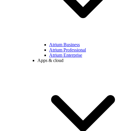
Atrium Business
Atrium Professional
Atrium Enterprise
Apps & cloud