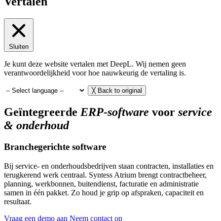
Vertalen
Sluiten
Je kunt deze website vertalen met DeepL. Wij nemen geen
verantwoordelijkheid voor hoe nauwkeurig de vertaling is.
╳
Back to original
Geïntegreerde
ERP-software
voor
service
& onderhoud
Branchegerichte software
Bij service- en onderhoudsbedrijven staan contracten, installaties en
terugkerend werk centraal. Syntess Atrium brengt contractbeheer,
planning, werkbonnen, buitendienst, facturatie en administratie
samen in één pakket. Zo houd je grip op afspraken, capaciteit en
resultaat.
Vraag een demo aan
Neem contact op