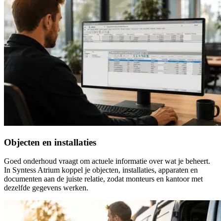
Objecten en installaties
Goed onderhoud vraagt om actuele informatie over wat je beheert.
In Syntess Atrium koppel je objecten, installaties, apparaten en
documenten aan de juiste relatie, zodat monteurs en kantoor met
dezelfde gegevens werken.