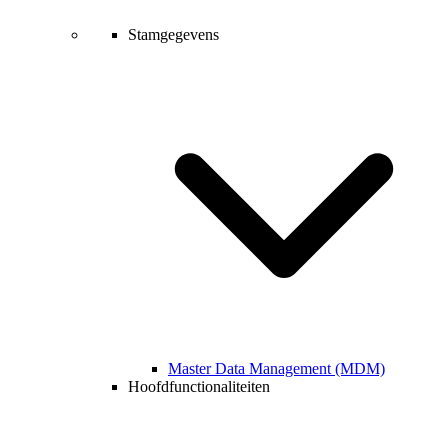
Stamgegevens
Master Data Management (MDM)
Hoofdfunctionaliteiten