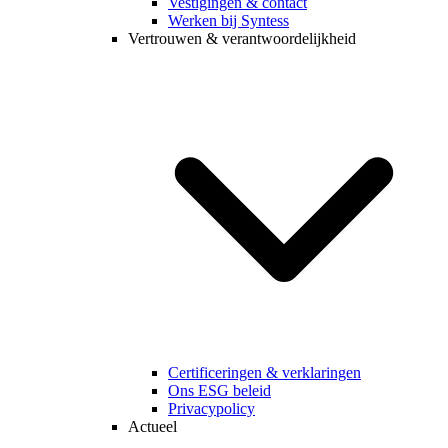
Vestigingen & contact
Werken bij Syntess
Vertrouwen & verantwoordelijkheid
Certificeringen & verklaringen
Ons ESG beleid
Privacypolicy
Actueel