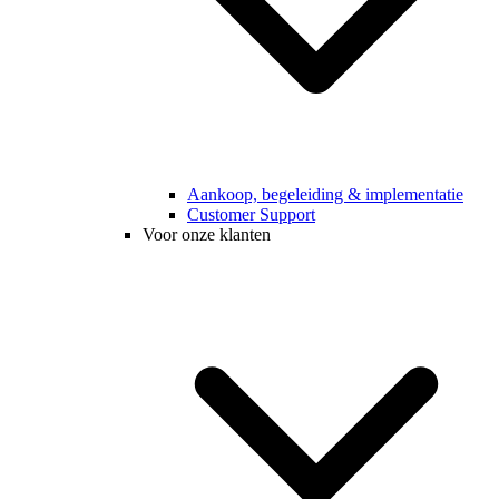
Aankoop, begeleiding & implementatie
Customer Support
Voor onze klanten