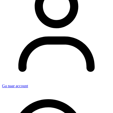
Ga naar account