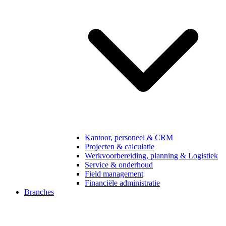
Kantoor, personeel & CRM
Projecten & calculatie
Werkvoorbereiding, planning & Logistiek
Service & onderhoud
Field management
Financiële administratie
Branches