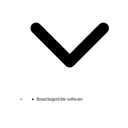
Branchegerichte software