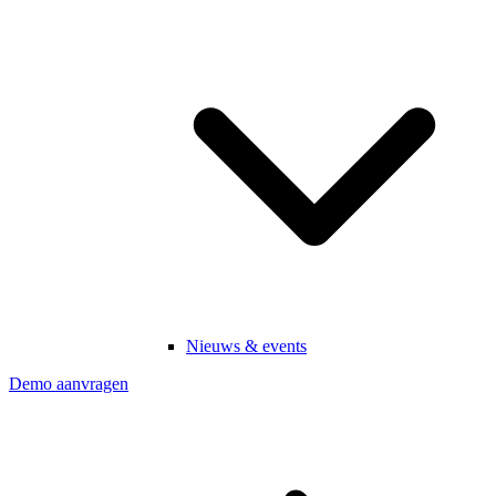
Nieuws & events
Demo aanvragen