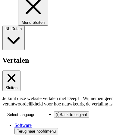
Menu
Sluiten
NL
Dutch
Vertalen
Sluiten
Je kunt deze website vertalen met DeepL. Wij nemen geen
verantwoordelijkheid voor hoe nauwkeurig de vertaling is.
╳
Back to original
Software
Terug naar hoofdmenu