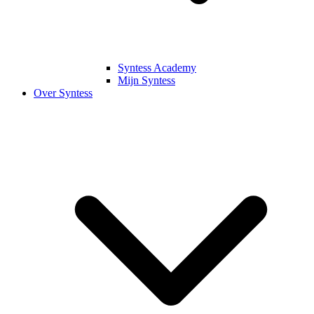
Syntess Academy
Mijn Syntess
Over Syntess