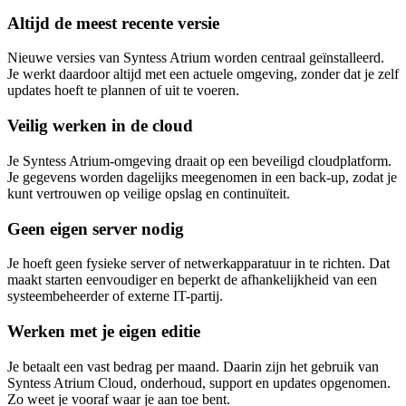
Altijd de meest recente versie
Nieuwe versies van Syntess Atrium worden centraal geïnstalleerd.
Je werkt daardoor altijd met een actuele omgeving, zonder dat je zelf
updates hoeft te plannen of uit te voeren.
Veilig werken in de cloud
Je Syntess Atrium-omgeving draait op een beveiligd cloudplatform.
Je gegevens worden dagelijks meegenomen in een back-up, zodat je
kunt vertrouwen op veilige opslag en continuïteit.
Geen eigen server nodig
Je hoeft geen fysieke server of netwerkapparatuur in te richten. Dat
maakt starten eenvoudiger en beperkt de afhankelijkheid van een
systeembeheerder of externe IT-partij.
Werken met je eigen editie
Je betaalt een vast bedrag per maand. Daarin zijn het gebruik van
Syntess Atrium Cloud, onderhoud, support en updates opgenomen.
Zo weet je vooraf waar je aan toe bent.