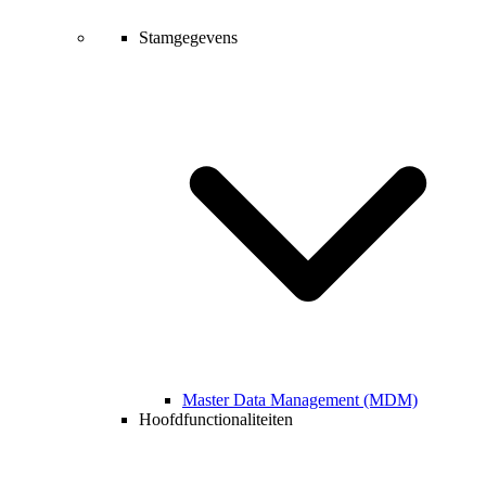
Stamgegevens
Master Data Management (MDM)
Hoofdfunctionaliteiten