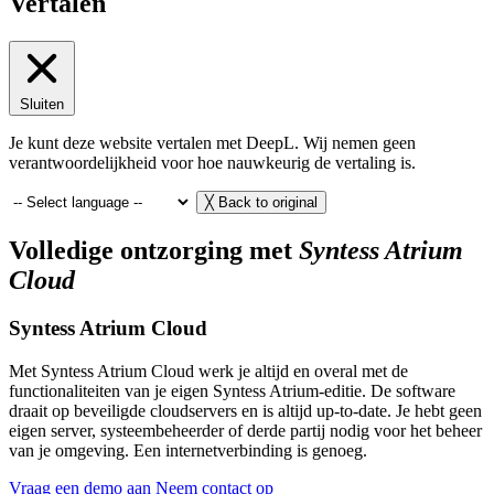
Vertalen
Sluiten
Je kunt deze website vertalen met DeepL. Wij nemen geen
verantwoordelijkheid voor hoe nauwkeurig de vertaling is.
╳
Back to original
Volledige ontzorging met
Syntess Atrium
Cloud
Syntess Atrium Cloud
Met Syntess Atrium Cloud werk je altijd en overal met de
functionaliteiten van je eigen Syntess Atrium-editie. De software
draait op beveiligde cloudservers en is altijd up-to-date. Je hebt geen
eigen server, systeembeheerder of derde partij nodig voor het beheer
van je omgeving. Een internetverbinding is genoeg.
Vraag een demo aan
Neem contact op