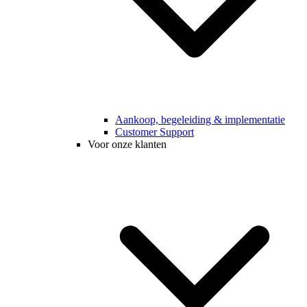
Aankoop, begeleiding & implementatie
Customer Support
Voor onze klanten