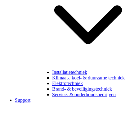
Installatietechniek
Klimaat-, koel- & duurzame techniek
Elektrotechniek
Brand- & beveiligingstechniek
Service- & onderhoudsbedrijven
Support