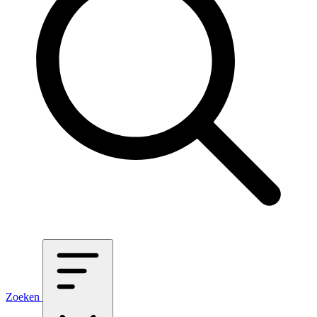
Zoeken