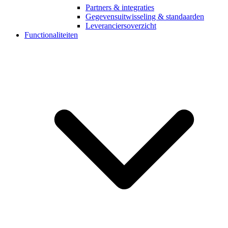
Partners & integraties
Gegevensuitwisseling & standaarden
Leveranciersoverzicht
Functionaliteiten