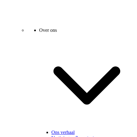
Over ons
Ons verhaal