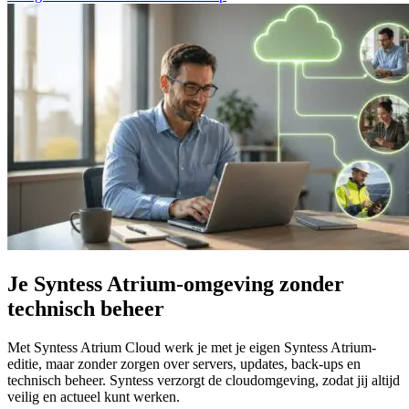
Je Syntess Atrium-omgeving zonder
technisch beheer
Met Syntess Atrium Cloud werk je met je eigen Syntess Atrium-
editie, maar zonder zorgen over servers, updates, back-ups en
technisch beheer. Syntess verzorgt de cloudomgeving, zodat jij altijd
veilig en actueel kunt werken.