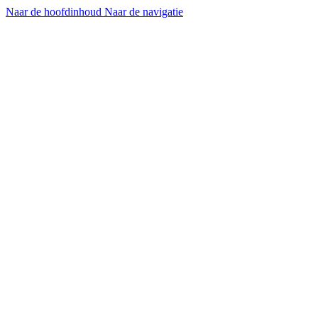
Naar de hoofdinhoud
Naar de navigatie