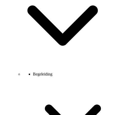
Begeleiding