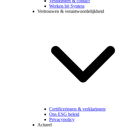
Vestigingen & contact
Werken bij Syntess
Vertrouwen & verantwoordelijkheid
Certificeringen & verklaringen
Ons ESG beleid
Privacypolicy
Actueel