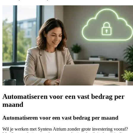
Automatiseren voor een vast bedrag per
maand
Automatiseren voor een vast bedrag per maand
Wil je werken met Syntess Atrium zonder grote investering vooraf?