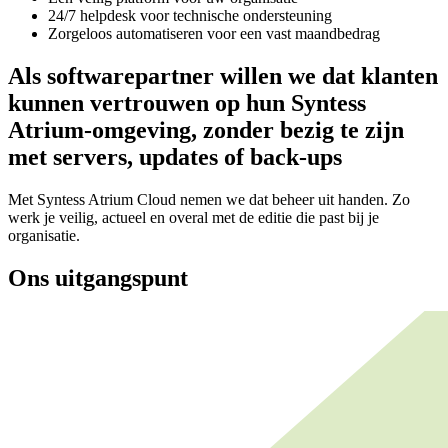
24/7 helpdesk voor technische ondersteuning
Zorgeloos automatiseren voor een vast maandbedrag
Als softwarepartner willen we dat klanten
kunnen vertrouwen op hun Syntess
Atrium-omgeving, zonder bezig te zijn
met servers, updates of back-ups
Met Syntess Atrium Cloud nemen we dat beheer uit handen. Zo
werk je veilig, actueel en overal met de editie die past bij je
organisatie.
Ons uitgangspunt