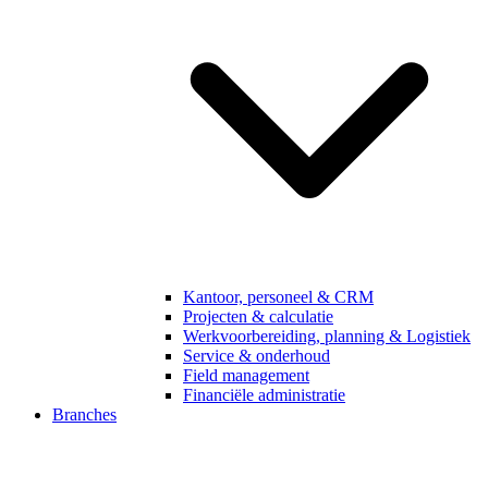
Kantoor, personeel & CRM
Projecten & calculatie
Werkvoorbereiding, planning & Logistiek
Service & onderhoud
Field management
Financiële administratie
Branches