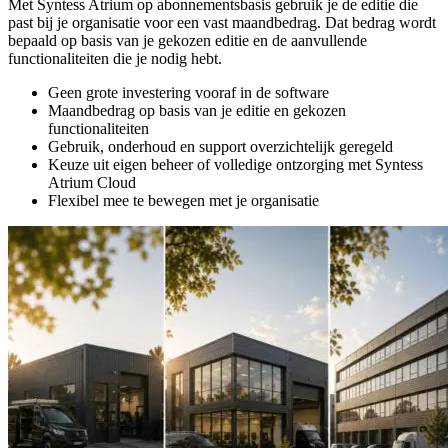
Met Syntess Atrium op abonnementsbasis gebruik je de editie die
past bij je organisatie voor een vast maandbedrag. Dat bedrag wordt
bepaald op basis van je gekozen editie en de aanvullende
functionaliteiten die je nodig hebt.
Geen grote investering vooraf in de software
Maandbedrag op basis van je editie en gekozen
functionaliteiten
Gebruik, onderhoud en support overzichtelijk geregeld
Keuze uit eigen beheer of volledige ontzorging met Syntess
Atrium Cloud
Flexibel mee te bewegen met je organisatie