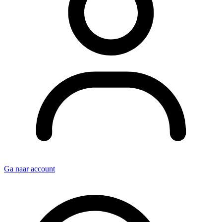
Ga naar account