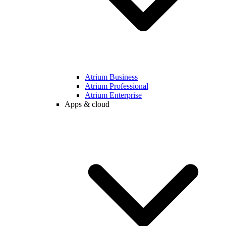
Atrium Business
Atrium Professional
Atrium Enterprise
Apps & cloud