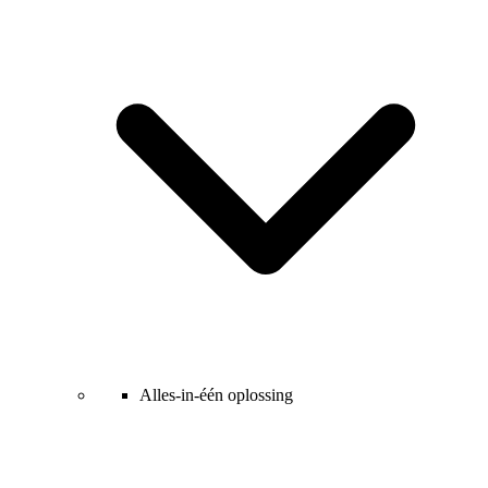
Alles-in-één oplossing