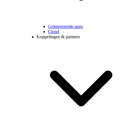
Geïntegreerde apps
Cloud
Koppelingen & partners