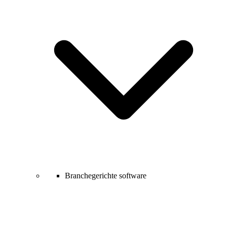
Branchegerichte software