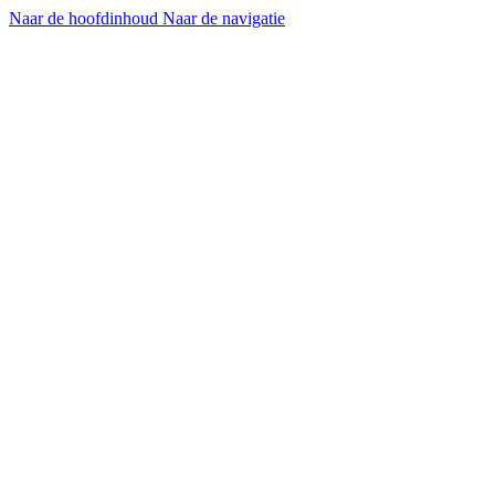
Naar de hoofdinhoud
Naar de navigatie