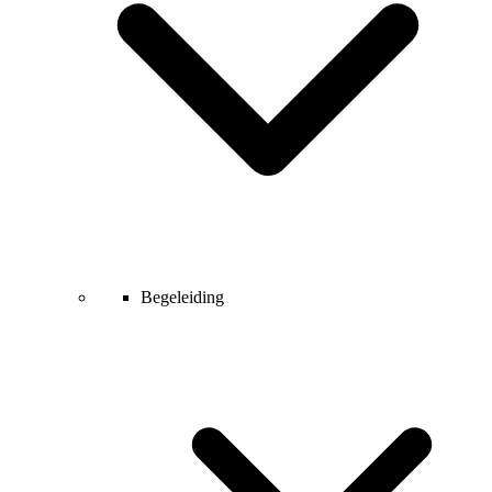
Begeleiding