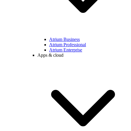
Atrium Business
Atrium Professional
Atrium Enterprise
Apps & cloud