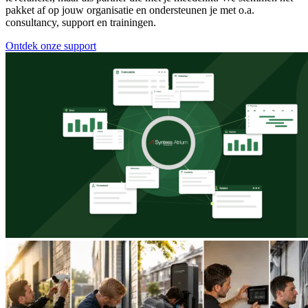
pakket af op jouw organisatie en ondersteunen je met o.a.
consultancy, support en trainingen.
Ontdek onze support