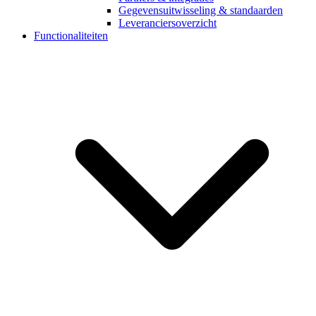
Gegevensuitwisseling & standaarden
Leveranciersoverzicht
Functionaliteiten