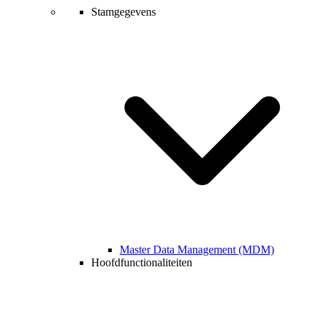
Stamgegevens
Master Data Management (MDM)
Hoofdfunctionaliteiten