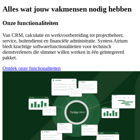
Alles wat jouw vakmensen nodig hebben
Onze functionaliteiten
Van CRM, calculatie en werkvoorbereiding tot projectbeheer,
service, buitendienst en financiële administratie. Syntess Atrium
biedt krachtige softwarefunctionaliteiten voor technisch
dienstverleners die slimmer willen werken in één geïntegreerd
pakket.
Ontdek onze functionaliteiten