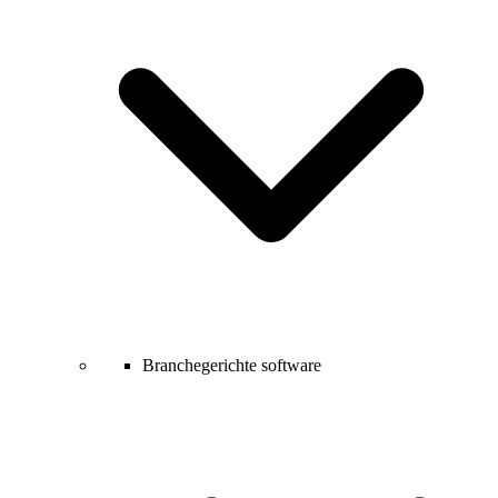
Branchegerichte software