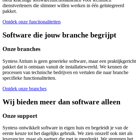
dienstverleners die slimmer willen werken in één geïntegreerd
pakket.
Ontdek onze functionaliteiten
Software die jouw branche begrijpt
Onze branches
Syntess Atrium is geen generieke software, maar een praktijkgericht
pakket dat is ontstaan vanuit de installatiewereld. We kennen de
processen van technische bedrijven en vertalen die naar branche
specifieke functionaliteiten.
Ontdek onze branches
Wij bieden meer dan software alleen
Onze support
Syntess ontwikkelt software in eigen huis en begeleidt je van de
eerste keuze tot het dagelijks gebruik. We zien onszelf ook niet als
leverancier, maar als partner die met je meedenkt. We stemmen het