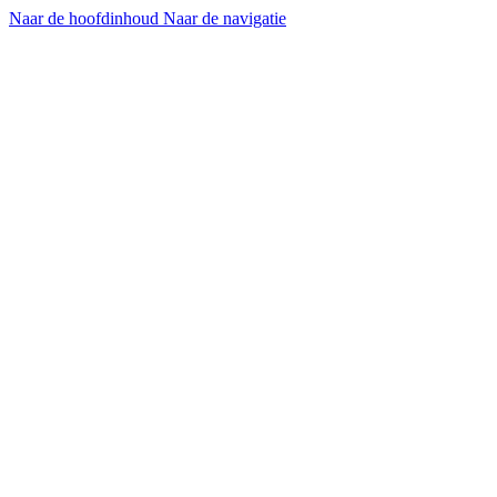
Naar de hoofdinhoud
Naar de navigatie