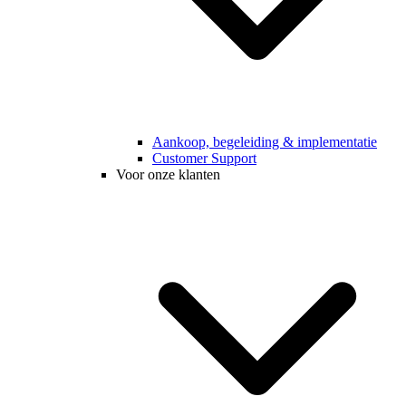
Aankoop, begeleiding & implementatie
Customer Support
Voor onze klanten