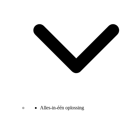
Alles-in-één oplossing