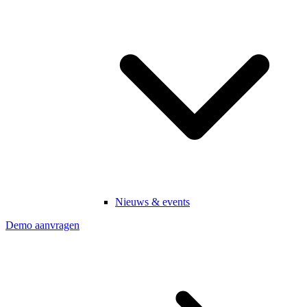
Nieuws & events
Demo aanvragen