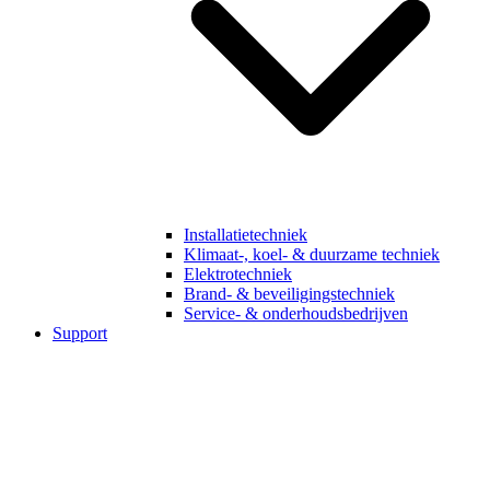
Installatietechniek
Klimaat-, koel- & duurzame techniek
Elektrotechniek
Brand- & beveiligingstechniek
Service- & onderhoudsbedrijven
Support