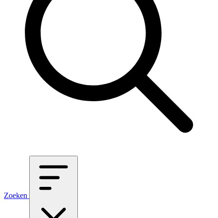
Zoeken