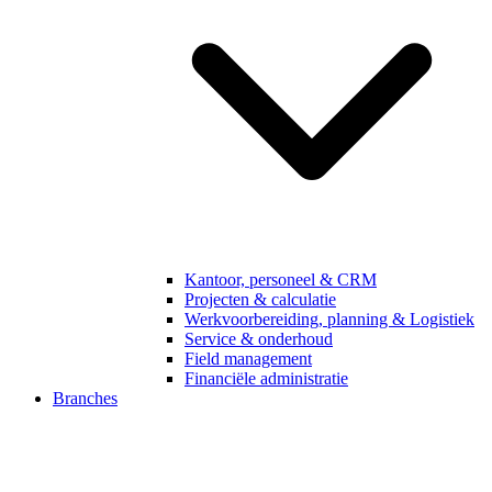
Kantoor, personeel & CRM
Projecten & calculatie
Werkvoorbereiding, planning & Logistiek
Service & onderhoud
Field management
Financiële administratie
Branches