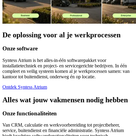
De oplossing voor al je werkprocessen
Onze software
Syntess Atrium is het alles-in-één softwarepakket voor
installatietechniek en project- en servicegerichte bedrijven. In één
compleet en veilig systeem komen al je werkprocessen samen: van
kantoor tot buitendienst, onderweg én op locatie.
Ontdek Syntess Atrium
Alles wat jouw vakmensen nodig hebben
Onze functionaliteiten
Van CRM, calculatie en werkvoorbereiding tot projectbeheer,
service, buitendienst en financiële administratie. Syntess Atrium
biedt krachtige softwarefunctionaliteiten voor technisch