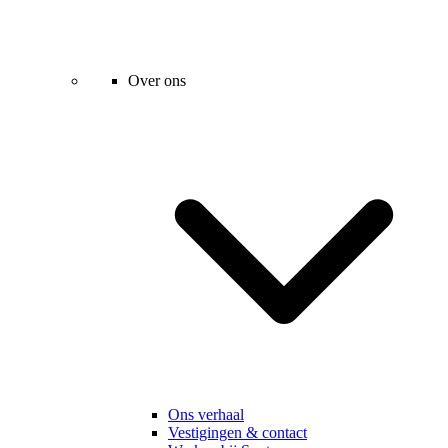
Over ons
Ons verhaal
Vestigingen & contact