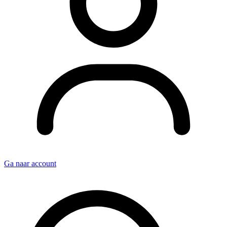
Ga naar account