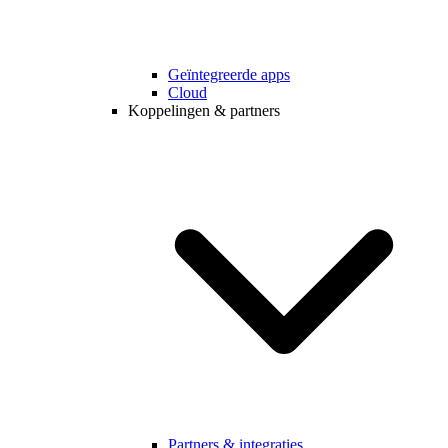
Geïntegreerde apps
Cloud
Koppelingen & partners
Partners & integraties