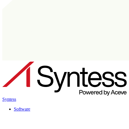
Syntess
Software