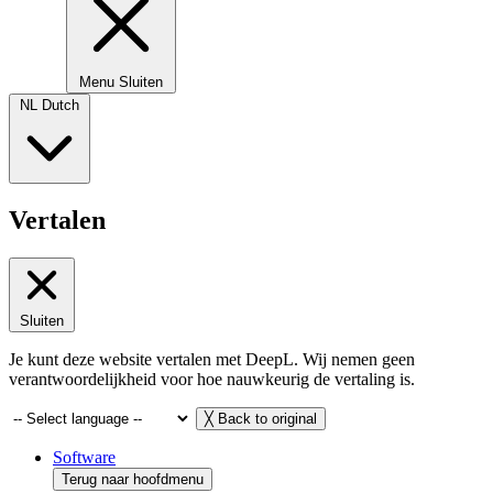
Menu
Sluiten
NL
Dutch
Vertalen
Sluiten
Je kunt deze website vertalen met DeepL. Wij nemen geen
verantwoordelijkheid voor hoe nauwkeurig de vertaling is.
╳
Back to original
Software
Terug naar hoofdmenu