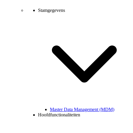
Stamgegevens
Master Data Management (MDM)
Hoofdfunctionaliteiten