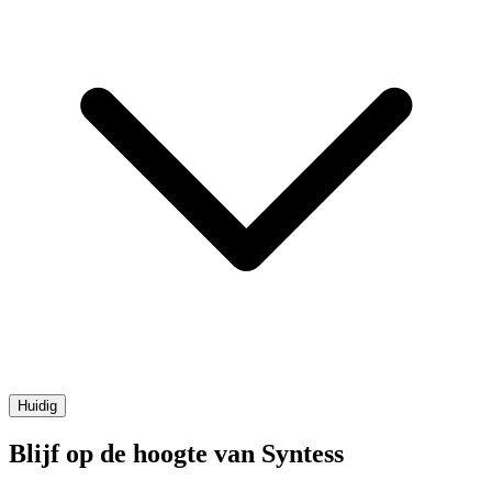
Huidig
Blijf op de hoogte van Syntess