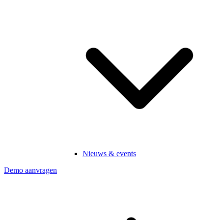
Nieuws & events
Demo aanvragen