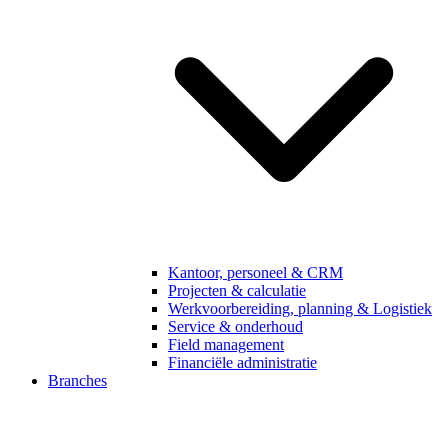
Kantoor, personeel & CRM
Projecten & calculatie
Werkvoorbereiding, planning & Logistiek
Service & onderhoud
Field management
Financiële administratie
Branches