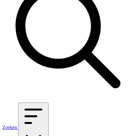
Zoeken