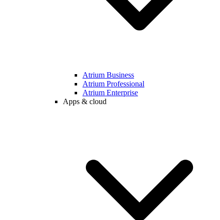
Atrium Business
Atrium Professional
Atrium Enterprise
Apps & cloud