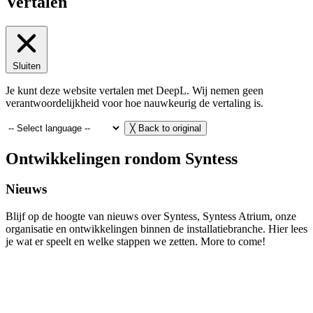
Vertalen
Sluiten
Je kunt deze website vertalen met DeepL. Wij nemen geen
verantwoordelijkheid voor hoe nauwkeurig de vertaling is.
╳
Back to original
Ontwikkelingen rondom Syntess
Nieuws
Blijf op de hoogte van nieuws over Syntess, Syntess Atrium, onze
organisatie en ontwikkelingen binnen de installatiebranche. Hier lees
je wat er speelt en welke stappen we zetten. More to come!