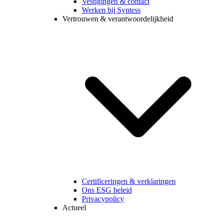
Vestigingen & contact
Werken bij Syntess
Vertrouwen & verantwoordelijkheid
Certificeringen & verklaringen
Ons ESG beleid
Privacypolicy
Actueel