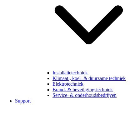
Installatietechniek
Klimaat-, koel- & duurzame techniek
Elektrotechniek
Brand- & beveiligingstechniek
Service- & onderhoudsbedrijven
Support