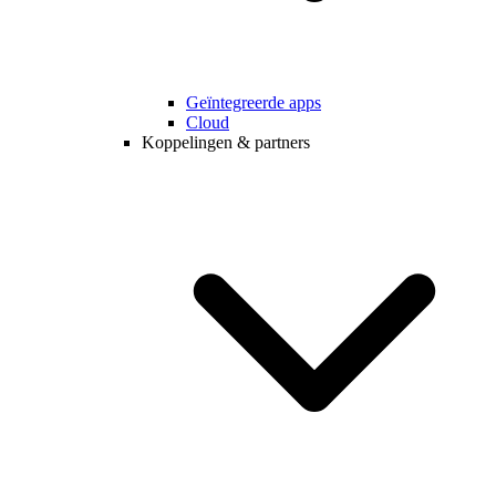
Geïntegreerde apps
Cloud
Koppelingen & partners