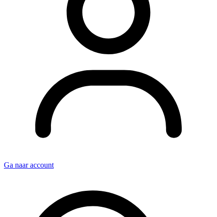
Ga naar account