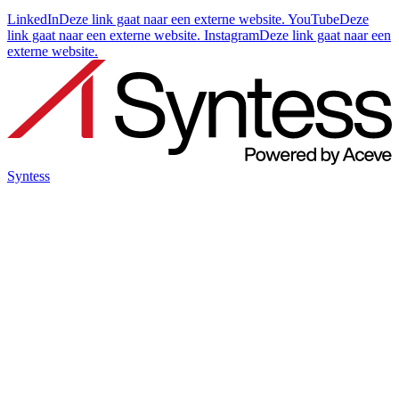
LinkedIn
Deze link gaat naar een externe website.
YouTube
Deze
link gaat naar een externe website.
Instagram
Deze link gaat naar een
externe website.
Syntess