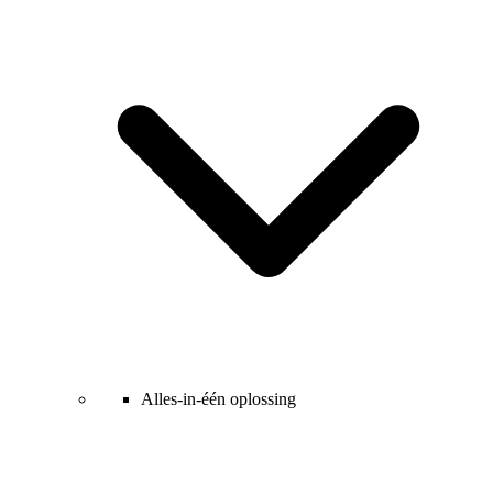
Alles-in-één oplossing