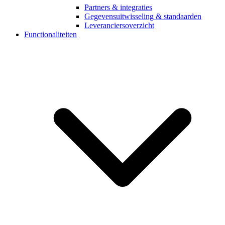
Partners & integraties
Gegevensuitwisseling & standaarden
Leveranciersoverzicht
Functionaliteiten