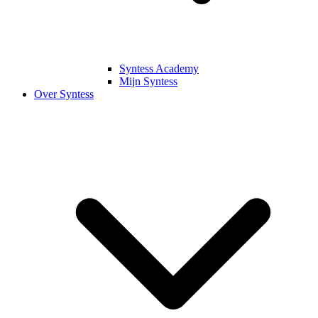
Syntess Academy
Mijn Syntess
Over Syntess