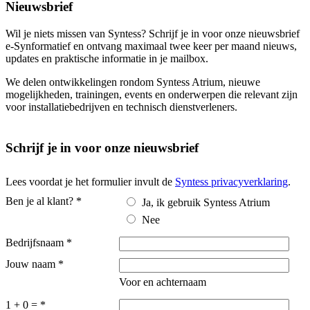
Nieuwsbrief
Wil je niets missen van Syntess? Schrijf je in voor onze nieuwsbrief
e-Synformatief en ontvang maximaal twee keer per maand nieuws,
updates en praktische informatie in je mailbox.
We delen ontwikkelingen rondom Syntess Atrium, nieuwe
mogelijkheden, trainingen, events en onderwerpen die relevant zijn
voor installatiebedrijven en technisch dienstverleners.
Schrijf je in voor onze nieuwsbrief
Lees voordat je het formulier invult de
Syntess privacyverklaring
.
Ben je al klant?
*
Ja, ik gebruik Syntess Atrium
Nee
Bedrijfsnaam
*
Jouw naam
*
Voor en achternaam
1 + 0 =
*