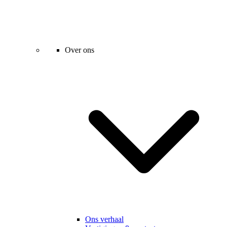
Over ons
Ons verhaal