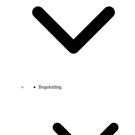
Begeleiding