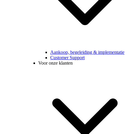
Aankoop, begeleiding & implementatie
Customer Support
Voor onze klanten