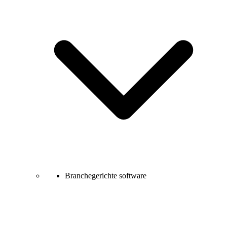
Branchegerichte software