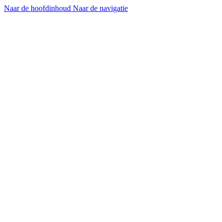
Naar de hoofdinhoud
Naar de navigatie